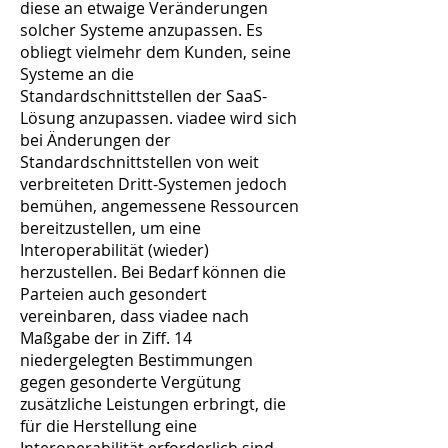
diese an etwaige Veränderungen
solcher Systeme anzupassen. Es
obliegt vielmehr dem Kunden, seine
Systeme an die
Standardschnittstellen der SaaS-
Lösung anzupassen. viadee wird sich
bei Änderungen der
Standardschnittstellen von weit
verbreiteten Dritt-Systemen jedoch
bemühen, angemessene Ressourcen
bereitzustellen, um eine
Interoperabilität (wieder)
herzustellen. Bei Bedarf können die
Parteien auch gesondert
vereinbaren, dass viadee nach
Maßgabe der in Ziff. 14
niedergelegten Bestimmungen
gegen gesonderte Vergütung
zusätzliche Leistungen erbringt, die
für die Herstellung eine