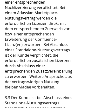
einer entsprechenden
Nachlizenzierung verpflichtet. Bei
einem Atlassian Marketplace-
Nutzungsvertrag werden die
erforderlichen Lizenzen direkt mit
dem entsprechenden Zuerwerb von
bzw. einer entsprechenden
Erweiterung der Confluence-
Lizenz(en) erworben. Bei Abschluss
eines Standalone-Nutzungsvertrags
ist der Kunde verpflichtet, die
erforderlichen zusätzlichen Lizenzen
durch Abschluss einer
entsprechenden Zusatzvereinbarung
zu erwerben. Weitere Ansprüche aus
der vertragswidrigen Nutzung
bleiben viadee vorbehalten.
3.3 Der Kunde ist bei Abschluss eines
Standalone-Nutzungsvertrags