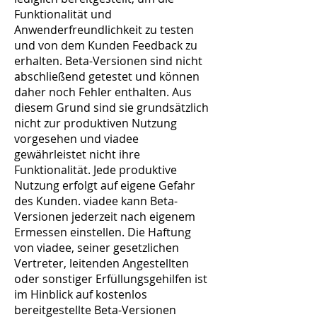
Funktionalität und
Anwenderfreundlichkeit zu testen
und von dem Kunden Feedback zu
erhalten. Beta-Versionen sind nicht
abschließend getestet und können
daher noch Fehler enthalten. Aus
diesem Grund sind sie grundsätzlich
nicht zur produktiven Nutzung
vorgesehen und viadee
gewährleistet nicht ihre
Funktionalität. Jede produktive
Nutzung erfolgt auf eigene Gefahr
des Kunden. viadee kann Beta-
Versionen jederzeit nach eigenem
Ermessen einstellen. Die Haftung
von viadee, seiner gesetzlichen
Vertreter, leitenden Angestellten
oder sonstiger Erfüllungsgehilfen ist
im Hinblick auf kostenlos
bereitgestellte Beta-Versionen