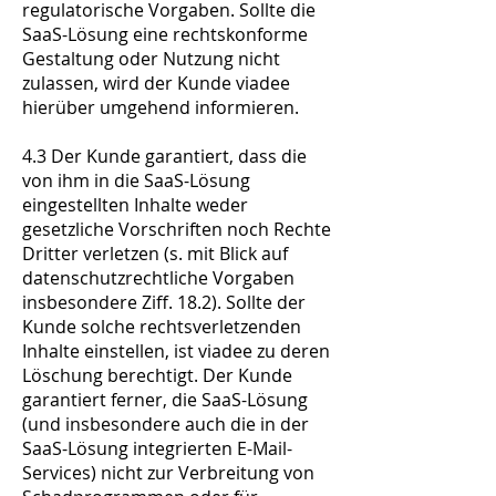
regulatorische Vorgaben. Sollte die
SaaS-Lösung eine rechtskonforme
Gestaltung oder Nutzung nicht
zulassen, wird der Kunde viadee
hierüber umgehend informieren.
4.3 Der Kunde garantiert, dass die
von ihm in die SaaS-Lösung
eingestellten Inhalte weder
gesetzliche Vorschriften noch Rechte
Dritter verletzen (s. mit Blick auf
datenschutzrechtliche Vorgaben
insbesondere Ziff. 18.2). Sollte der
Kunde solche rechtsverletzenden
Inhalte einstellen, ist viadee zu deren
Löschung berechtigt. Der Kunde
garantiert ferner, die SaaS-Lösung
(und insbesondere auch die in der
SaaS-Lösung integrierten E-Mail-
Services) nicht zur Verbreitung von