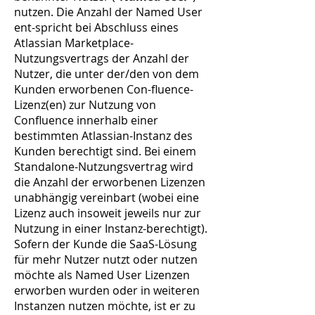
nutzen. Die Anzahl der Named User
ent-spricht bei Abschluss eines
Atlassian Marketplace-
Nutzungsvertrags der Anzahl der
Nutzer, die unter der/den von dem
Kunden erworbenen Con-fluence-
Lizenz(en) zur Nutzung von
Confluence innerhalb einer
bestimmten Atlassian-Instanz des
Kunden berechtigt sind. Bei einem
Standalone-Nutzungsvertrag wird
die Anzahl der erworbenen Lizenzen
unabhängig vereinbart (wobei eine
Lizenz auch insoweit jeweils nur zur
Nutzung in einer Instanz-berechtigt).
Sofern der Kunde die SaaS-Lösung
für mehr Nutzer nutzt oder nutzen
möchte als Named User Lizenzen
erworben wurden oder in weiteren
Instanzen nutzen möchte, ist er zu