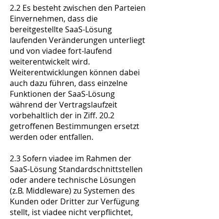
2.2 Es besteht zwischen den Parteien
Einvernehmen, dass die
bereitgestellte SaaS-Lösung
laufenden Veränderungen unterliegt
und von viadee fort-laufend
weiterentwickelt wird.
Weiterentwicklungen können dabei
auch dazu führen, dass einzelne
Funktionen der SaaS-Lösung
während der Vertragslaufzeit
vorbehaltlich der in Ziff. 20.2
getroffenen Bestimmungen ersetzt
werden oder entfallen.
2.3 Sofern viadee im Rahmen der
SaaS-Lösung Standardschnittstellen
oder andere technische Lösungen
(z.B. Middleware) zu Systemen des
Kunden oder Dritter zur Verfügung
stellt, ist viadee nicht verpflichtet,