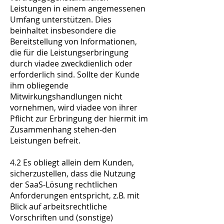
Leistungen in einem angemessenen
Umfang unterstützen. Dies
beinhaltet insbesondere die
Bereitstellung von Informationen,
die für die Leistungserbringung
durch viadee zweckdienlich oder
erforderlich sind. Sollte der Kunde
ihm obliegende
Mitwirkungshandlungen nicht
vornehmen, wird viadee von ihrer
Pflicht zur Erbringung der hiermit im
Zusammenhang stehen-den
Leistungen befreit.
4.2 Es obliegt allein dem Kunden,
sicherzustellen, dass die Nutzung
der SaaS-Lösung rechtlichen
Anforderungen entspricht, z.B. mit
Blick auf arbeitsrechtliche
Vorschriften und (sonstige)