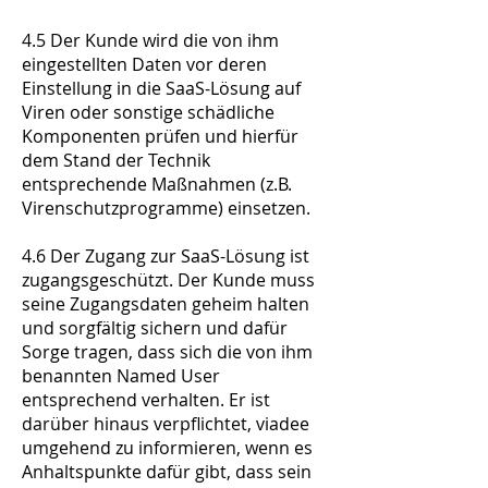
4.5 Der Kunde wird die von ihm
eingestellten Daten vor deren
Einstellung in die SaaS-Lösung auf
Viren oder sonstige schädliche
Komponenten prüfen und hierfür
dem Stand der Technik
entsprechende Maßnahmen (z.B.
Virenschutzprogramme) einsetzen.
4.6 Der Zugang zur SaaS-Lösung ist
zugangsgeschützt. Der Kunde muss
seine Zugangsdaten geheim halten
und sorgfältig sichern und dafür
Sorge tragen, dass sich die von ihm
benannten Named User
entsprechend verhalten. Er ist
darüber hinaus verpflichtet, viadee
umgehend zu informieren, wenn es
Anhaltspunkte dafür gibt, dass sein