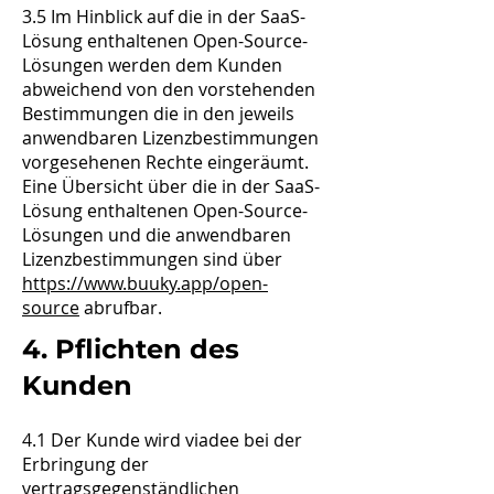
3.5 Im Hinblick auf die in der SaaS-
Lösung enthaltenen Open-Source-
Lösungen werden dem Kunden
abweichend von den vorstehenden
Bestimmungen die in den jeweils
anwendbaren Lizenzbestimmungen
vorgesehenen Rechte eingeräumt.
Eine Übersicht über die in der SaaS-
Lösung enthaltenen Open-Source-
Lösungen und die anwendbaren
Lizenzbestimmungen sind über
https://www.buuky.app/open-
source
abrufbar.
4. Pflichten des
Kunden
4.1 Der Kunde wird viadee bei der
Erbringung der
vertragsgegenständlichen