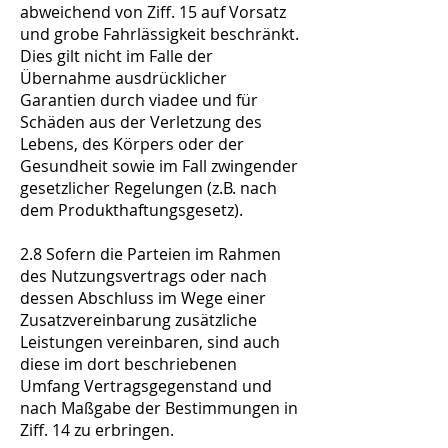
abweichend von Ziff. 15 auf Vorsatz
und grobe Fahrlässigkeit beschränkt.
Dies gilt nicht im Falle der
Übernahme ausdrücklicher
Garantien durch viadee und für
Schäden aus der Verletzung des
Lebens, des Körpers oder der
Gesundheit sowie im Fall zwingender
gesetzlicher Regelungen (z.B. nach
dem Produkthaftungsgesetz).
2.8 Sofern die Parteien im Rahmen
des Nutzungsvertrags oder nach
dessen Abschluss im Wege einer
Zusatzvereinbarung zusätzliche
Leistungen vereinbaren, sind auch
diese im dort beschriebenen
Umfang Vertragsgegenstand und
nach Maßgabe der Bestimmungen in
Ziff. 14 zu erbringen.