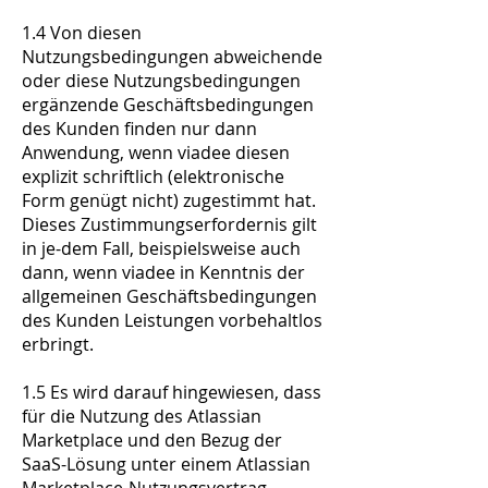
1.4 Von diesen
Nutzungsbedingungen abweichende
oder diese Nutzungsbedingungen
ergänzende Geschäftsbedingungen
des Kunden finden nur dann
Anwendung, wenn viadee diesen
explizit schriftlich (elektronische
Form genügt nicht) zugestimmt hat.
Dieses Zustimmungserfordernis gilt
in je-dem Fall, beispielsweise auch
dann, wenn viadee in Kenntnis der
allgemeinen Geschäftsbedingungen
des Kunden Leistungen vorbehaltlos
erbringt.
1.5 Es wird darauf hingewiesen, dass
für die Nutzung des Atlassian
Marketplace und den Bezug der
SaaS-Lösung unter einem Atlassian