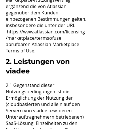
Marketplace-Nutzungsvertrag
ergänzend die von Atlassian
gegenüber dem Kunden
einbezogenen Bestimmungen gelten,
insbesondere die unter der URL
https://www.atlassian.com/licensing
/marketplace/termsofuse
abrufbaren Atlassian Marketplace
Terms of Use.
2. Leistungen von
viadee
2.1 Gegenstand dieser
Nutzungsbedingungen ist die
Ermöglichung der Nutzung der
(cloudbasierten und allein auf den
Servern von viadee bzw. deren
Unterauftragnehmern betriebenen)
SaaS-Lösung. Einzelheiten zu den