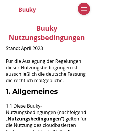
Buuky
Buuky
Nutzungsbedingungen
Stand: April 2023
Für die Auslegung der Regelungen
dieser Nutzungsbedingungen ist
ausschließlich die deutsche Fassung
die rechtlich maßgebliche.​
1. Allgemeines
1.1 Diese Buuky-
Nutzungsbedingungen (nachfolgend
„
Nutzungsbedingungen
“) gelten für
die Nutzung des cloudbasierten