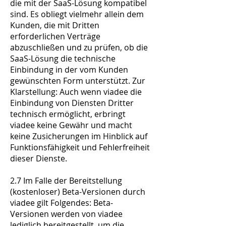
die mit der SaaS-Lösung kompatibel
sind. Es obliegt vielmehr allein dem
Kunden, die mit Dritten
erforderlichen Verträge
abzuschließen und zu prüfen, ob die
SaaS-Lösung die technische
Einbindung in der vom Kunden
gewünschten Form unterstützt. Zur
Klarstellung: Auch wenn viadee die
Einbindung von Diensten Dritter
technisch ermöglicht, erbringt
viadee keine Gewähr und macht
keine Zusicherungen im Hinblick auf
Funktionsfähigkeit und Fehlerfreiheit
dieser Dienste.
2.7 Im Falle der Bereitstellung
(kostenloser) Beta-Versionen durch
viadee gilt Folgendes: Beta-
Versionen werden von viadee
lediglich bereitgestellt, um die