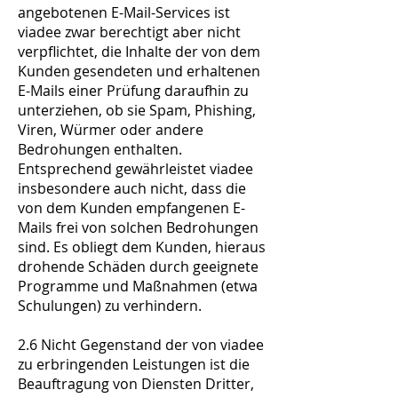
angebotenen E-Mail-Services ist
viadee zwar berechtigt aber nicht
verpflichtet, die Inhalte der von dem
Kunden gesendeten und erhaltenen
E-Mails einer Prüfung daraufhin zu
unterziehen, ob sie Spam, Phishing,
Viren, Würmer oder andere
Bedrohungen enthalten.
Entsprechend gewährleistet viadee
insbesondere auch nicht, dass die
von dem Kunden empfangenen E-
Mails frei von solchen Bedrohungen
sind. Es obliegt dem Kunden, hieraus
drohende Schäden durch geeignete
Programme und Maßnahmen (etwa
Schulungen) zu verhindern.
2.6 Nicht Gegenstand der von viadee
zu erbringenden Leistungen ist die
Beauftragung von Diensten Dritter,