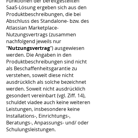
Funktionen der bereitgestellten
SaaS-Lösung ergeben sich aus den
Produktbeschreibungen, die bei
Abschluss des Standalone- bzw. des
Atlassian Marketplace-
Nutzungsvertrags (zusammen
nachfolgend jeweils nur
"
Nutzungsvertrag
") ausgewiesen
werden. Die Angaben in den
Produktbeschreibungen sind nicht
als Beschaffenheitsgarantie zu
verstehen, soweit diese nicht
ausdrücklich als solche bezeichnet
werden. Soweit nicht ausdrücklich
gesondert vereinbart (vgl. Ziff. 14),
schuldet viadee auch keine weiteren
Leistungen, insbesondere keine
Installations-, Einrichtungs-,
Beratungs-, Anpassungs- und/ oder
Schulungsleistungen.