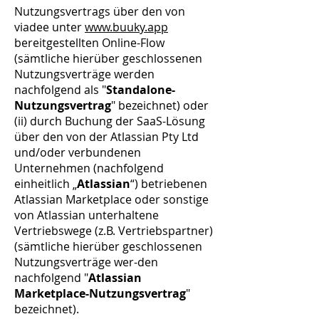
Nutzungsvertrags über den von
viadee unter
www.buuky.app
bereitgestellten Online-Flow
(sämtliche hierüber geschlossenen
Nutzungsverträge werden
nachfolgend als "
Standalone-
Nutzungsvertrag
" bezeichnet) oder
(ii) durch Buchung der SaaS-Lösung
über den von der Atlassian Pty Ltd
und/oder verbundenen
Unternehmen (nachfolgend
einheitlich „
Atlassian
“) betriebenen
Atlassian Marketplace oder sonstige
von Atlassian unterhaltene
Vertriebswege (z.B. Vertriebspartner)
(sämtliche hierüber geschlossenen
Nutzungsverträge wer-den
nachfolgend "
Atlassian
Marketplace-Nutzungsvertrag
"
bezeichnet).