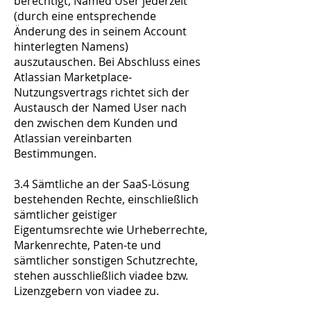
berechtigt, Named User jederzeit
(durch eine entsprechende
Änderung des in seinem Account
hinterlegten Namens)
auszutauschen. Bei Abschluss eines
Atlassian Marketplace-
Nutzungsvertrags richtet sich der
Austausch der Named User nach
den zwischen dem Kunden und
Atlassian vereinbarten
Bestimmungen.
3.4 Sämtliche an der SaaS-Lösung
bestehenden Rechte, einschließlich
sämtlicher geistiger
Eigentumsrechte wie Urheberrechte,
Markenrechte, Paten-te und
sämtlicher sonstigen Schutzrechte,
stehen ausschließlich viadee bzw.
Lizenzgebern von viadee zu.