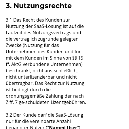
3. Nutzungsrechte
3.1 Das Recht des Kunden zur
Nutzung der SaaS-Lösung ist auf die
Laufzeit des Nutzungsvertrags und
die vertraglich zugrunde gelegten
Zwecke (Nutzung für das
Unternehmen des Kunden und für
mit dem Kunden im Sinne von §§ 15
ff. AktG verbundene Unternehmen)
beschränkt, nicht aus-schließlich,
nicht unterlizenzierbar und nicht
übertragbar. Das Recht zur Nutzung
ist bedingt durch die
ordnungsgemäße Zahlung der nach
Ziff. 7 ge-schuldeten Lizenzgebühren.
3.2 Der Kunde darf die SaaS-Lösung
nur für die vereinbarte Anzahl
benannter Nutzer ("
Named User
")