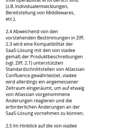
Interoperabilität erforderlich sind
(z.B. Individualentwicklungen,
Bereitstellung von Middlewares,
etc.).
2.4 Abweichend von den
vorstehenden Bestimmungen in Ziff.
2.3 wird eine Kompatibilität der
SaaS-Lösung mit den von viadee
gemäß der Produktbeschreibungen
(vgl. Ziff. 2.1) unterstützten
Standardschnittstellen von Atlassian
Confluence gewährleistet. viadee
wird allerdings ein angemessener
Zeitraum eingeräumt, um auf etwaig
von Atlassian vorgenommene
Änderungen reagieren und die
erforderlichen Änderungen an der
SaaS-Lösung vornehmen zu können.
2.5 Im Hinblick auf die von viadee