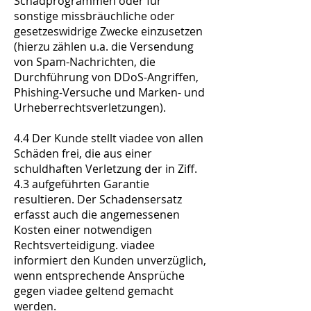
Schadprogrammen oder für
sonstige missbräuchliche oder
gesetzeswidrige Zwecke einzusetzen
(hierzu zählen u.a. die Versendung
von Spam-Nachrichten, die
Durchführung von DDoS-Angriffen,
Phishing-Versuche und Marken- und
Urheberrechtsverletzungen).
4.4 Der Kunde stellt viadee von allen
Schäden frei, die aus einer
schuldhaften Verletzung der in Ziff.
4.3 aufgeführten Garantie
resultieren. Der Schadensersatz
erfasst auch die angemessenen
Kosten einer notwendigen
Rechtsverteidigung. viadee
informiert den Kunden unverzüglich,
wenn entsprechende Ansprüche
gegen viadee geltend gemacht
werden.