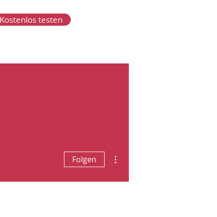
Kostenlos testen
Weitere Optionen
Folgen